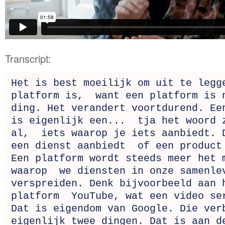
Transcript:
Het is best moeilijk om uit te legg
platform is, want een platform is 
ding. Het verandert voortdurend. Ee
is eigenlijk een... tja het woord 
al, iets waarop je iets aanbiedt. 
een dienst aanbiedt of een product
Een platform wordt steeds meer het 
waarop we diensten in onze samenle
verspreiden. Denk bijvoorbeeld aan 
platform YouTube, wat een video se
Dat is eigendom van Google. Die ver
eigenlijk twee dingen. Dat is aan d